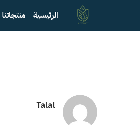
الرئيسية
منتجاتنا
Talal