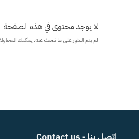
لا يوجد محتوى في هذه الصفحة
لم يتم العثور على ما تبحث عنه. يمكنك المحاولة
اتصل بنا - Contact us