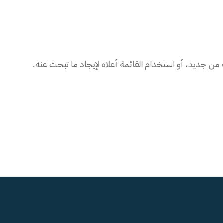
 من جديد، أو استخدام القائمة أعلاه لإيجاد ما تبحث عنه.