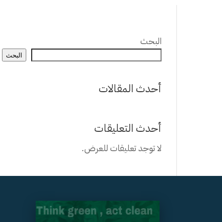
البحث
البحث
أحدث المقالات
أحدث التعليقات
لا توجد تعليقات للعرض.